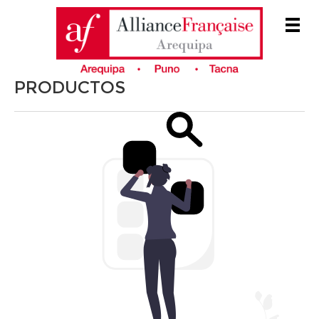
Men
PRODUCTOS