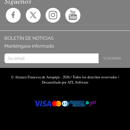
Síguenos
BOLETÍN DE NOTICIAS
Manténgase informado
SUSCRIBIR
© Alianza Francesa de Arequipa - 2026 / Todos los derechos reservados /
Desarrollado por ATL Software