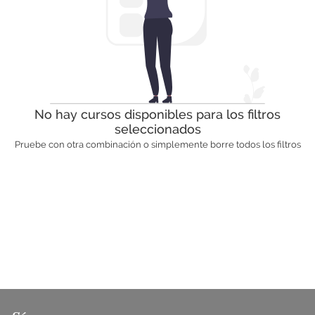
No hay cursos disponibles para los filtros
seleccionados
Pruebe con otra combinación o simplemente borre todos los filtros