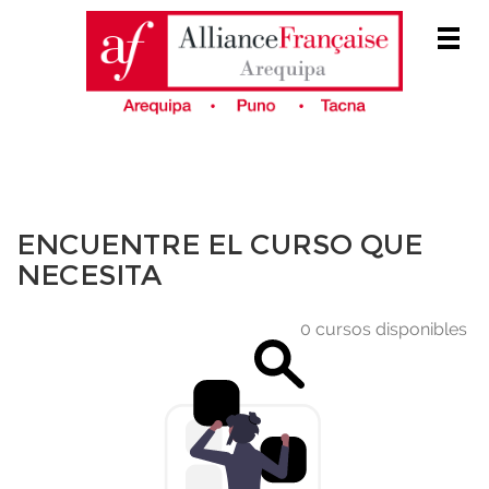
Men
CATÁLOGO DE CURSOS
ENCUENTRE EL CURSO QUE
NECESITA
0 cursos disponibles